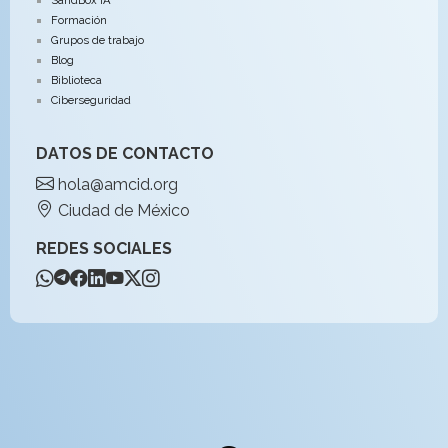
Formación
Grupos de trabajo
Blog
Biblioteca
Ciberseguridad
DATOS DE CONTACTO
hola@amcid.org
Ciudad de México
REDES SOCIALES