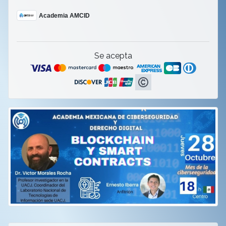
Academia AMCID
Se acepta