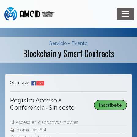
Servicio - Evento
Blockchain y Smart Contracts
En vivo
Registro Acceso a
Inscríbete
Conferencia -SIn costo
Acceso en dispositivos móviles
Idioma Español