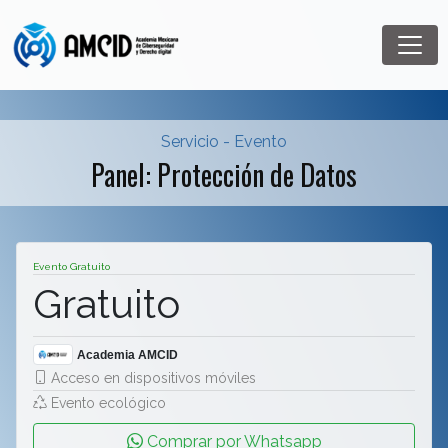
Servicio - Evento
Panel: Protección de Datos
Evento Gratuito
Gratuito
Academia AMCID
Acceso en dispositivos móviles
Evento ecológico
Comprar por Whatsapp