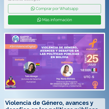
Comprar por Whatsapp
Más información
Violencia de Género, avances y