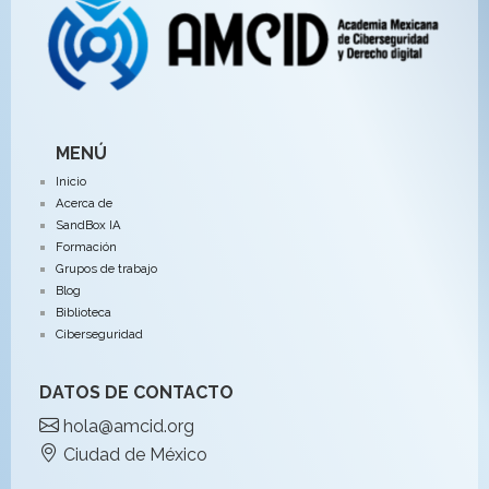
MENÚ
Inicio
Acerca de
SandBox IA
Formación
Grupos de trabajo
Blog
Biblioteca
Ciberseguridad
DATOS DE CONTACTO
hola@amcid.org
Ciudad de México