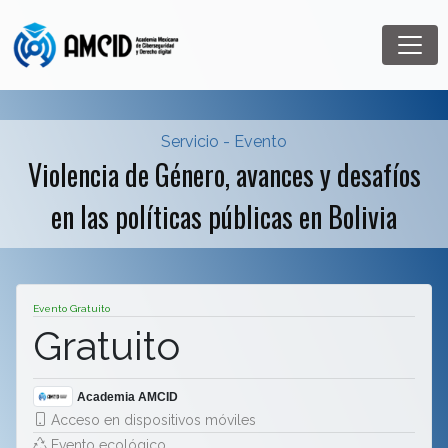
Servicio - Evento
Violencia de Género, avances y desafíos
en las políticas públicas en Bolivia
Evento Gratuito
Gratuito
Academia AMCID
Acceso en dispositivos móviles
Evento ecológico