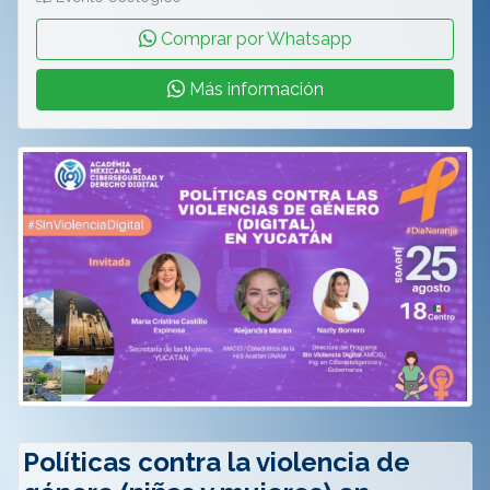
Comprar por Whatsapp
Más información
Políticas contra la violencia de