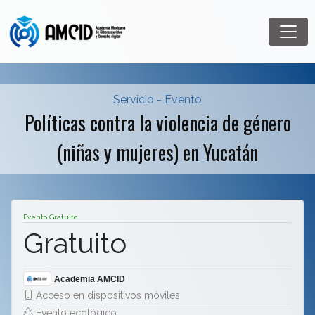
Servicio - Evento
Políticas contra la violencia de género
(niñas y mujeres) en Yucatán
Evento Gratuito
Gratuito
Academia AMCID
Acceso en dispositivos móviles
Evento ecológico