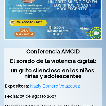
Conferencia AMCID
El sonido de la violencia digital:
un grito silencioso en los niños,
niñas y adolescentes
Expositora:
Nazly Borrero Velázquez
Fecha:
25 de agosto 2023