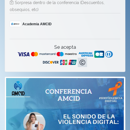
Sorpresa dentro de la conferencia (Descuentos,
obsequios, etc)
Academia AMCID
Se acepta