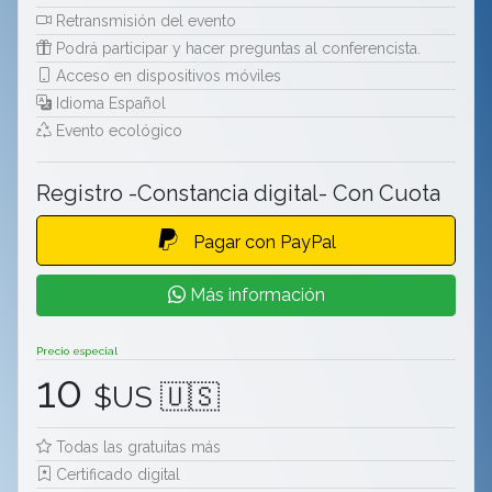
Retransmisión del evento
Podrá participar y hacer preguntas al conferencista.
Acceso en dispositivos móviles
Idioma Español
Evento ecológico
Registro -Constancia digital- Con Cuota
Pagar con PayPal
Más información
Precio especial
10
$US 🇺🇸
Todas las gratuitas más
Certificado digital