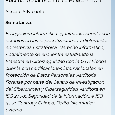
Horario:
10:00am (Centro de México) UTC -6
Acceso SIN cuota.
Semblanza:
Es Ingeniera Informática, igualmente cuenta con
estudios en las especializaciones y diplomados
en Gerencia Estratégica, Derecho Informático,
Actualmente se encuentra estudiando la
Maestría en Ciberseguridad con la UTH Florida,
cuenta con certificaciones internacionales en
Protección de Datos Personales, Auditoría
Forense por parte del Centro de Investigación
del Cibercrimen y Ciberseguridad, Auditora en
ISO 27001 Seguridad de la Información, e ISO
9001 Control y Calidad, Perito Informático
externo.