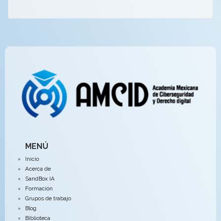
MENÚ
Inicio
Acerca de
SandBox IA
Formación
Grupos de trabajo
Blog
Biblioteca