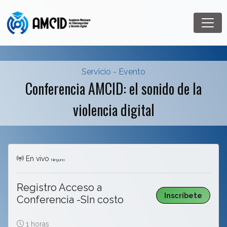
Servicio - Evento
Conferencia AMCID: el sonido de la
violencia digital
En vivo
Ninguno
Registro Acceso a
Inscríbete
Conferencia -SIn costo
1 horas