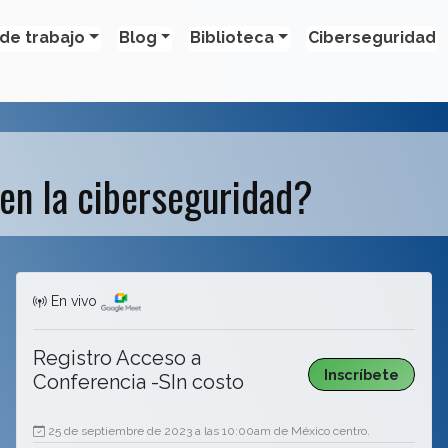
de trabajo
Blog
Biblioteca
Ciberseguridad
 en la ciberseguridad?
En vivo
Registro Acceso a
Inscríbete
Conferencia -SIn costo
25 de septiembre de 2023 a las 10:00am de México centro.