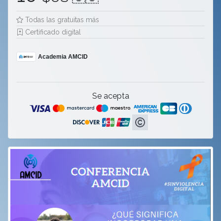
Todas las gratuitas más
Certificado digital
Academia AMCID
Se acepta