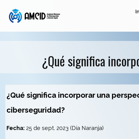
I
¿Qué significa incorp
¿Qué significa incorporar una perspe
ciberseguridad?
Fecha:
25 de sept. 2023 (Día Naranja)