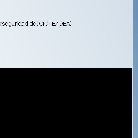
erseguridad del CICTE/OEA)