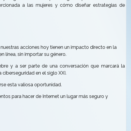
rcionada a las mujeres y cómo diseñar estrategias de
nuestras acciones hoy tienen un impacto directo en la
n línea, sin importar su género.
embre y a ser parte de una conversación que marcará la
ciberseguridad en el siglo XXI.
erse esta valiosa oportunidad.
tos para hacer de Internet un lugar más seguro y