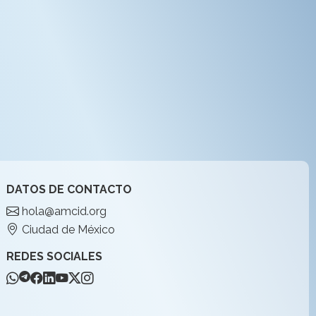
DATOS DE CONTACTO
hola@amcid.org
Ciudad de México
REDES SOCIALES