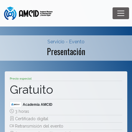
Servicio - Evento
Presentación
Precio especial
Gratuito
Academia AMCID
3 horas
Certificado digital
Retransmisión del evento