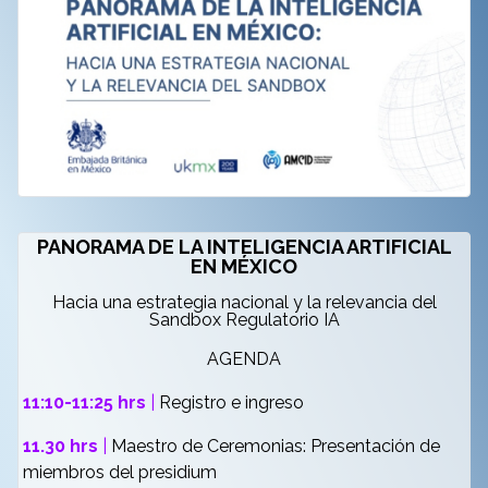
PANORAMA DE LA INTELIGENCIA ARTIFICIAL
EN MÉXICO
Hacia una estrategia nacional y la relevancia del
Sandbox Regulatorio IA
AGENDA
11:10-11:25 hrs
|
Registro e ingreso
11.30 hrs
|
Maestro de Ceremonias: Presentación de
miembros del presidium