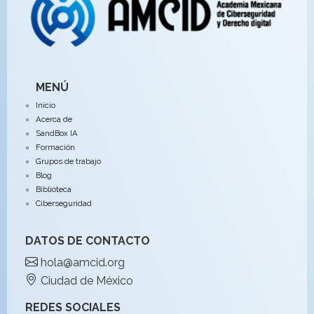
MENÚ
Inicio
Acerca de
SandBox IA
Formación
Grupos de trabajo
Blog
Biblioteca
Ciberseguridad
DATOS DE CONTACTO
hola@amcid.org
Ciudad de México
REDES SOCIALES