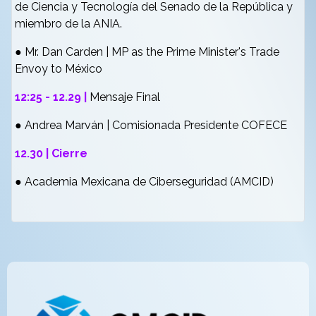
de Ciencia y Tecnología del Senado
de la República y
miembro de la ANIA.
● Mr. Dan Carden | MP as the Prime Minister's Trade
Envoy to México
12:25 - 12.29 |
Mensaje Final
● Andrea Marván | Comisionada Presidente COFECE
12.30 | Cierre
● Academia Mexicana de Ciberseguridad (AMCID)