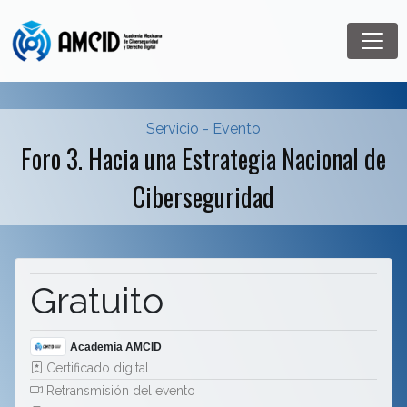
Servicio - Evento
Foro 3. Hacia una Estrategia Nacional de
Ciberseguridad
Gratuito
Academia AMCID
Certificado digital
Retransmisión del evento