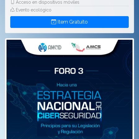
Acceso en dispositivos móviles
Evento ecológico
Item Gratuito