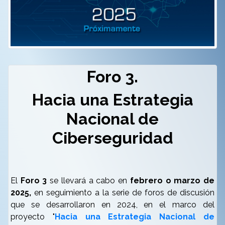
Foro 3.
Hacia una Estrategia
Nacional de
Ciberseguridad
El
Foro 3
se llevará a cabo en
febrero o marzo de
2025,
en seguimiento a la serie de foros de discusión
que se desarrollaron en 2024, en el marco del
proyecto "
Hacia una Estrategia Nacional de