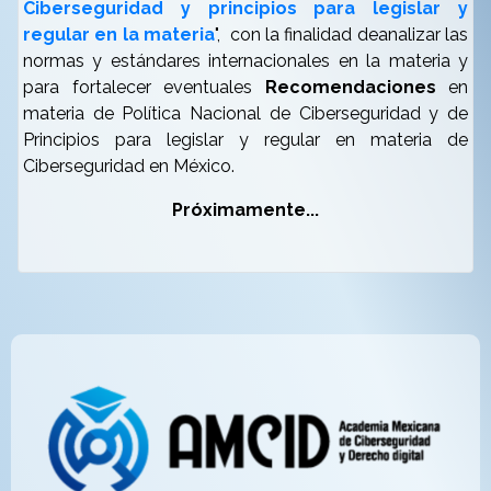
Ciberseguridad y principios para legislar y
regular en la materia
",
con la finalidad deanalizar las
normas y estándares internacionales en la materia y
para fortalecer eventuales
Recomendaciones
en
materia de Política Nacional de Ciberseguridad y de
Principios para legislar y regular en materia de
Ciberseguridad en México.
Próximamente...