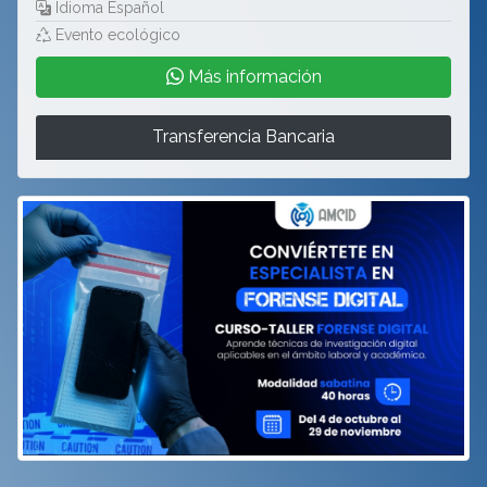
Idioma Español
Evento ecológico
Más información
Transferencia Bancaria