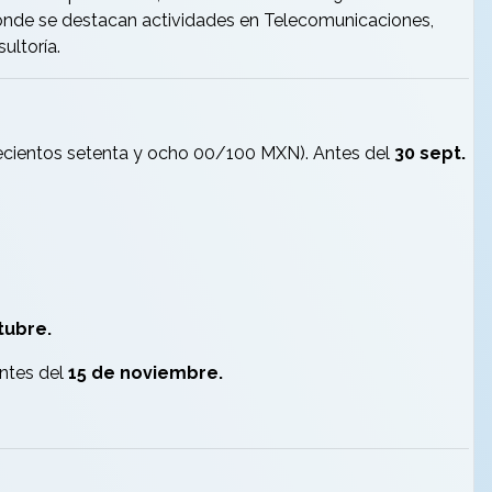
donde se destacan actividades en Telecomunicaciones,
sultoría.
ecientos setenta y ocho 00/100 MXN). Antes del
30 sept.
tubre.
antes del
15 de noviembre.