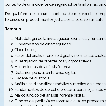
contexto de un incidente de seguridad de la información o 
De igual forma, este curso contribuirá a mejorar el desem
forenses en procedimientos judiciales ante diversas autor
Temario
Metodología de la investigación científica y fundamen
Fundamentos de ciberseguridad,
Ciberdelitos,
Fases del análisis forense digital y normas aplicables
Investigación de ciberdelitos y criptoactivos,
Herramientas de análisis forense,
Dictamen pericial en forense digital,
Cadena de custodia,
Análisis en dispositivos móviles y medios de almacen
Fundamentos de derecho procesal para no juristas y
Marco jurídico del análisis forense digital,
Función del perito/a en forense digital en procedimie