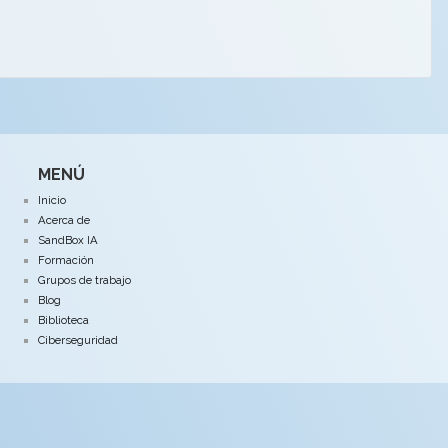
MENÚ
Inicio
Acerca de
SandBox IA
Formación
Grupos de trabajo
Blog
Biblioteca
Ciberseguridad