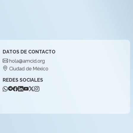
DATOS DE CONTACTO
hola@amcid.org
Ciudad de México
REDES SOCIALES