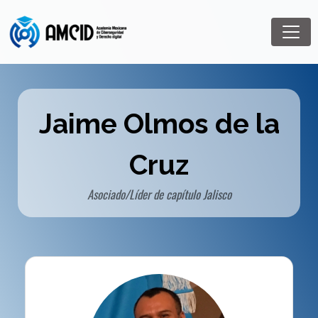
Jaime Olmos de la
Cruz
Asociado/Líder de capítulo Jalisco