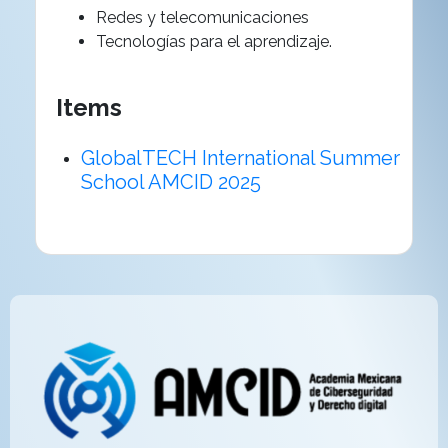
Redes y telecomunicaciones
Tecnologías para el aprendizaje.
Items
GlobalTECH International Summer
School AMCID 2025