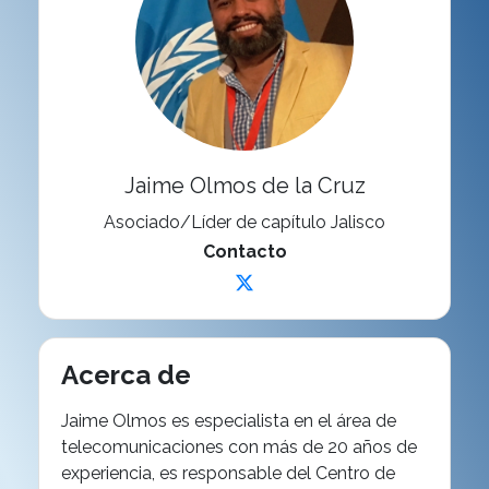
Jaime Olmos de la Cruz
Asociado/Líder de capítulo Jalisco
Contacto
Acerca de
Jaime Olmos es especialista en el área de
telecomunicaciones con más de 20 años de
experiencia, es responsable del Centro de