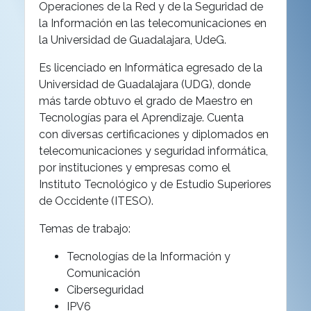
Operaciones de la Red y de la Seguridad de
la Información en las telecomunicaciones en
la Universidad de Guadalajara, UdeG.
Es l
icenciado en Informática egresado de la
Universidad de Guadalajara (UDG),
donde
más tarde obtuvo el grado de Maestro en
Tecnologías para el Aprendizaje. Cuenta
con
diversas certificaciones y diplomados en
telecomunicaciones y seguridad informática,
por
instituciones y empresas como el
Instituto Tecnológico y de Estudio Superiores
de Occidente
(ITESO).
Temas de trabajo:
Tecnologías de la Información y
Comunicación
Ciberseguridad
IPV6