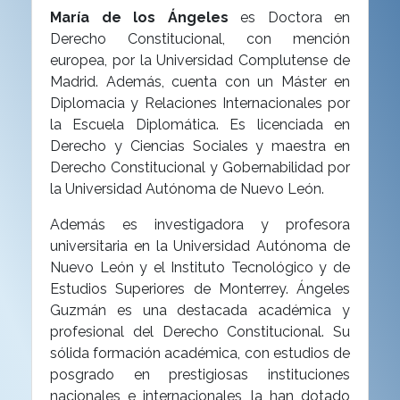
María de los Ángeles
es Doctora en
Derecho Constitucional, con mención
europea, por la Universidad
Complutense de
Madrid. Además, cuenta con un Máster en
Diplomacia y
Relaciones Internacionales por
la Escuela Diplomática. Es licenciada en
Derecho y
Ciencias Sociales y maestra en
Derecho Constitucional y Gobernabilidad por
la
Universidad Autónoma de Nuevo León.
Además es
investigadora y profesora
universitaria en la Universidad Autónoma de
Nuevo León
y el Instituto Tecnológico y de
Estudios Superiores de Monterrey.
Ángeles
Guzmán es una destacada académica y
profesional del Derecho
Constitucional. Su
sólida formación académica, con estudios de
posgrado en
prestigiosas instituciones
nacionales e internacionales, la han dotado