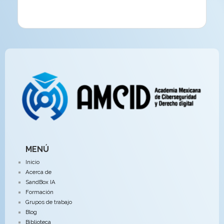
MENÚ
Inicio
Acerca de
SandBox IA
Formación
Grupos de trabajo
Blog
Biblioteca