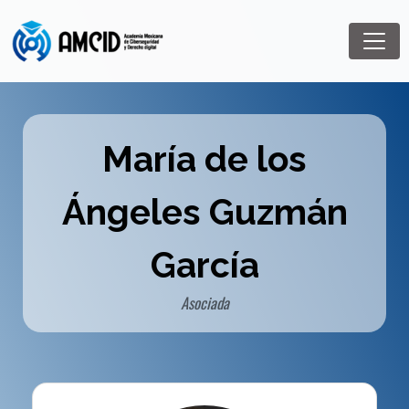
María de los
Ángeles Guzmán
García
Asociada