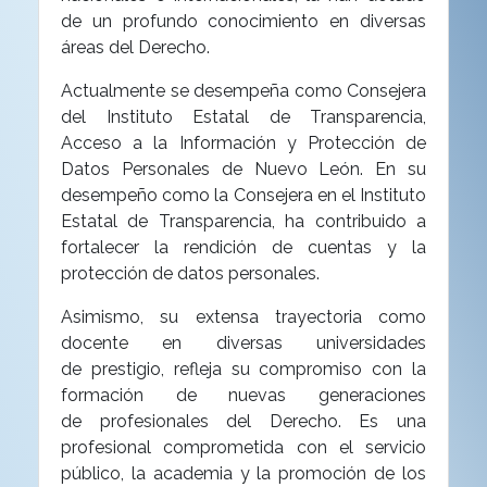
de un
profundo conocimiento en diversas
áreas del Derecho.
Actualmente se desempeña como Consejera
del Instituto Estatal de Transparencia,
Acceso a la Información y Protección de
Datos Personales de Nuevo León. En su
desempeño como la Consejera en el Instituto
Estatal de Transparencia, ha contribuido a
fortalecer la rendición de cuentas y la
protección de datos personales.
Asimismo, su extensa trayectoria como
docente en diversas universidades
de
prestigio, refleja su compromiso con la
formación de nuevas generaciones
de
profesionales del Derecho.
Es una
profesional comprometida con el servicio
público, la academia y la
promoción de los