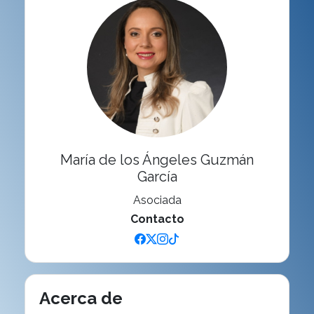
María de los Ángeles Guzmán
García
Asociada
Contacto
Acerca de