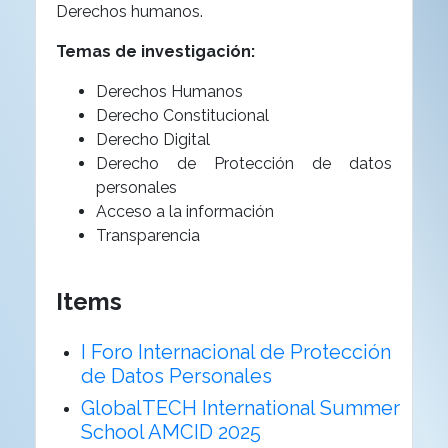
Derechos humanos.
Temas de investigación:
Derechos Humanos
Derecho Constitucional
Derecho Digital
Derecho de Protección de datos
personales
Acceso a la información
Transparencia
Items
I Foro Internacional de Protección
de Datos Personales
GlobalTECH International Summer
School AMCID 2025