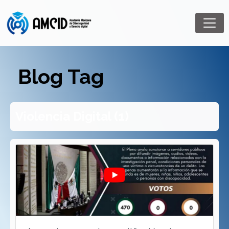
Blog Tag
Violencia Digital (1)