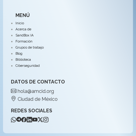
MENÚ
Inicio
Acerca de
SandBox IA
Formación
Grupos de trabajo
Blog
Biblioteca
Ciberseguridad
DATOS DE CONTACTO
hola@amcid.org
Ciudad de México
REDES SOCIALES