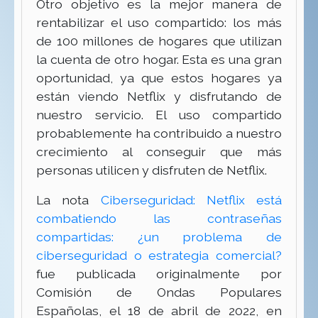
Otro objetivo es la mejor manera de
rentabilizar el uso compartido: los más
de 100 millones de hogares que utilizan
la cuenta de otro hogar. Esta es una gran
oportunidad, ya que estos hogares ya
están viendo Netflix y disfrutando de
nuestro servicio. El uso compartido
probablemente ha contribuido a nuestro
crecimiento al conseguir que más
personas utilicen y disfruten de Netflix.
La nota
Ciberseguridad: Netflix está
combatiendo las contraseñas
compartidas: ¿un problema de
ciberseguridad o estrategia comercial?
fue publicada originalmente por
Comisión de Ondas Populares
Españolas, el 18 de abril de 2022, en