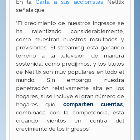
En la
Carta a sus accionistas
Netflix
señala que:
“El crecimiento de nuestros ingresos se
ha ralentizado considerablemente,
como muestran nuestros resultados y
previsiones. El streaming está ganando
terreno a la televisión de manera
sostenida, como predijimos, y los títulos
de Netflix son muy populares en todo el
mundo. Sin embargo, nuestra
penetración relativamente alta en los
hogares, si se incluye el gran número de
hogares que
comparten cuentas
,
combinada con la competencia, está
creando vientos en contra del
crecimiento de los ingresos”.