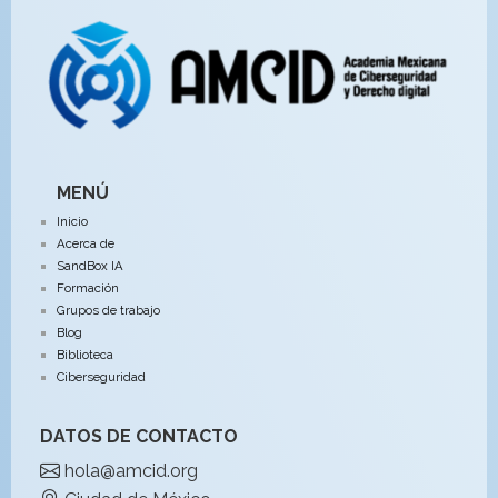
MENÚ
Inicio
Acerca de
SandBox IA
Formación
Grupos de trabajo
Blog
Biblioteca
Ciberseguridad
DATOS DE CONTACTO
hola@amcid.org