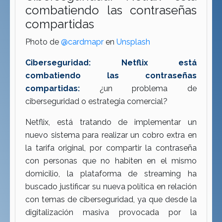
combatiendo las contraseñas
compartidas
Photo de
@cardmapr
en
Unsplash
Ciberseguridad: Netflix está
combatiendo las contraseñas
compartidas:
¿un problema de
ciberseguridad o estrategia comercial?
Netflix, está tratando de implementar un
nuevo sistema para realizar un cobro extra en
la tarifa original, por compartir la contraseña
con personas que no habiten en el mismo
domicilio, la plataforma de streaming ha
buscado justificar su nueva política en relación
con temas de ciberseguridad, ya que desde la
digitalización masiva provocada por la