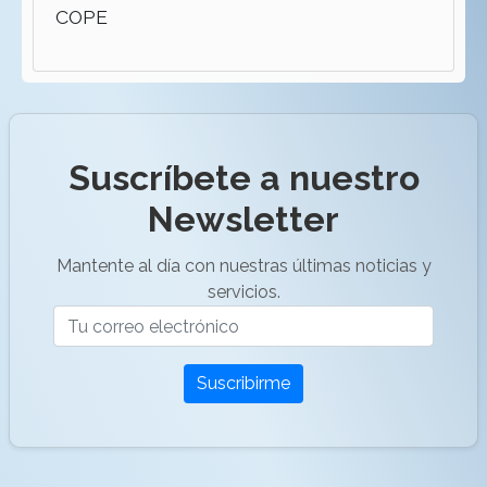
COPE
Suscríbete a nuestro
Newsletter
Mantente al día con nuestras últimas noticias y
servicios.
Suscribirme