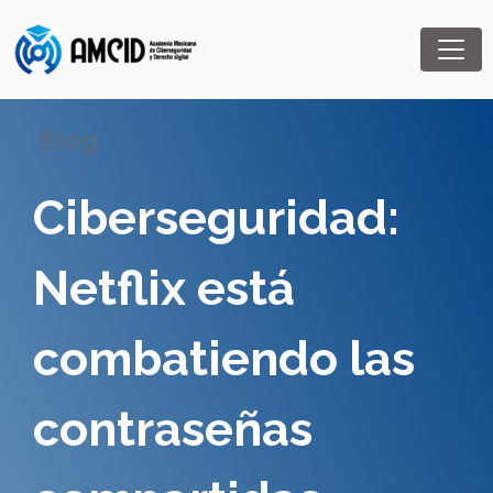
Blog
Ciberseguridad:
Netflix está
combatiendo las
contraseñas