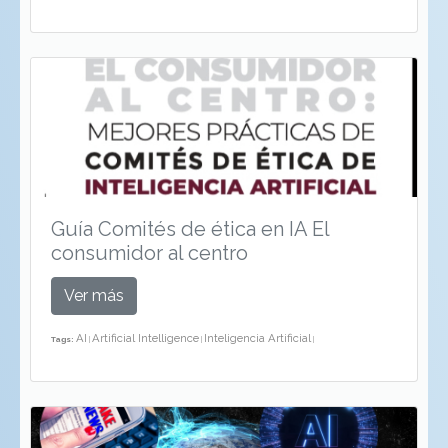
Guía Comités de ética en IA El
consumidor al centro
Ver más
AI
Artificial Intelligence
Inteligencia Artificial
Tags:
|
|
|