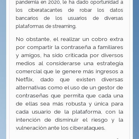
pandemia en 2020, le ha dado oportunidad a
los ciberatacantes de robar los datos
bancarios de los usuarios de diversas
plataformas de streaming.
No obstante, el realizar un cobro extra
por compartir la contraseña a familiares
y amigos, ha sido criticada por diversos
medios al considerarse una estrategia
comercial que le genere más ingresos a
Netflix, dado que existen diversas
alternativas como el uso de un gestor de
contraseñas que permita que cada una
de ellas sea más robusta y única para
cada usuario de la plataforma, con la
intención de disminuir el riesgo y la
vulneración ante los ciberataques.