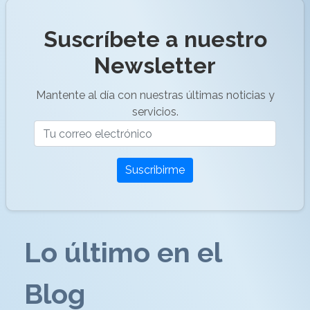
Suscríbete a nuestro
Newsletter
Mantente al día con nuestras últimas noticias y
servicios.
Suscribirme
Lo último en el
Blog