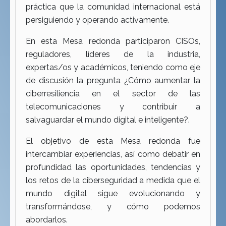
práctica que la comunidad internacional está
persiguiendo y operando activamente.
En esta Mesa redonda participaron CISOs,
reguladores, líderes de la industria,
expertas/os y académicos, teniendo como eje
de discusión la pregunta ¿Cómo aumentar la
ciberresiliencia en el sector de las
telecomunicaciones y contribuir a
salvaguardar el mundo digital e inteligente?.
El objetivo de esta Mesa redonda fue
intercambiar experiencias, así como debatir en
profundidad las oportunidades, tendencias y
los retos de la ciberseguridad a medida que el
mundo digital sigue evolucionando y
transformándose, y cómo podemos
abordarlos.