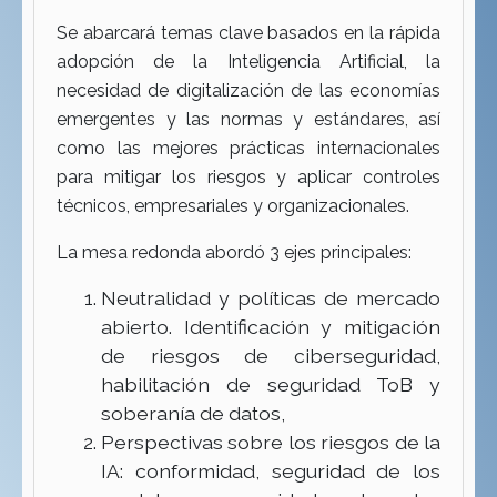
Se abarcará temas clave basados en la rápida
adopción de la Inteligencia Artificial, la
necesidad de digitalización de las economías
emergentes y las normas y estándares, así
como las mejores prácticas internacionales
para mitigar los riesgos y aplicar controles
técnicos, empresariales y organizacionales.
La mesa redonda abordó 3 ejes principales:
Neutralidad y políticas de mercado
abierto. Identificación y mitigación
de riesgos de ciberseguridad,
habilitación de seguridad ToB y
soberanía de datos,
Perspectivas sobre los riesgos de la
IA: conformidad, seguridad de los