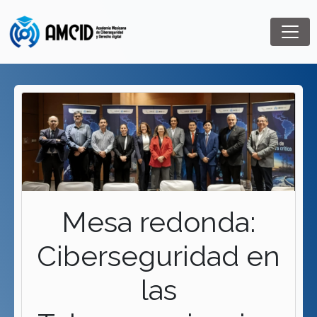
Mesa redonda:
Ciberseguridad en
las