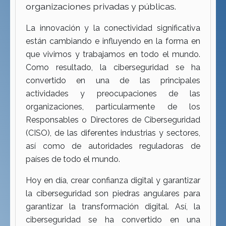
organizaciones privadas y públicas.
La innovación y la conectividad significativa
están cambiando e influyendo en la forma en
que vivimos y trabajamos en todo el mundo.
Como resultado, la ciberseguridad se ha
convertido en una de las principales
actividades y preocupaciones de las
organizaciones, particularmente de los
Responsables o Directores de Ciberseguridad
(CISO), de las diferentes industrias y sectores,
así como de autoridades reguladoras de
países de todo el mundo.
Hoy en día, crear confianza digital y garantizar
la ciberseguridad son piedras angulares para
garantizar la transformación digital. Así, la
ciberseguridad se ha convertido en una