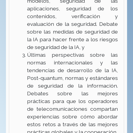
modelos, seguridad de las
aplicaciones, seguridad de los
contenidos, verificación y
evaluación de la seguridad. Debate
sobre las medidas de seguridad de
la IA para hacer frente a los riesgos
de seguridad de la IA, y
Últimas perspectivas sobre las
normas internacionales y las
tendencias de desarrollo de la IA,
Post-quantum, normas y estándares
de seguridad de la información.
Debates sobre las mejores
prácticas para que los operadores
de telecomunicaciones compartan
experiencias sobre cómo abordar
estos retos a través de las mejores
prácticas globales y la cooperación.