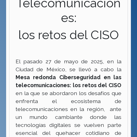
Telecomunicacion
es:
los retos del CISO
El pasado 27 de mayo de 2025, en la
Ciudad de México, se llevó a cabo la
Mesa redonda Ciberseguridad en las
telecomunicaciones: los retos del CISO
en la que se abordaron los desafíos que
enfrenta el ecosistema de
telecomunicaciones en la región, ante
un mundo cambiante donde las
tecnologías digitales se vuelven parte
esencial del quehacer cotidiano de