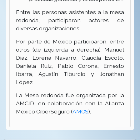
Entre las personas asistentes a la mesa
redonda, participaron actores de
diversas organizaciones.
Por parte de México participaron, entre
otros (de izquierda a derecha): Manuel
Díaz, Lorena Navarro, Claudia Escoto,
Daniela Ruiz, Pablo Corona, Ernesto
Ibarra, Agustín Tiburcio y Jonathan
López.
La Mesa redonda fue organizada por la
AMCID, en colaboración con la Alianza
México CiberSeguro (
AMCS
).