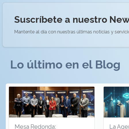
Suscríbete a nuestro New
Mantente al día con nuestras últimas noticias y servici
Lo último en el Blog
Mesa Redonda:
La Age