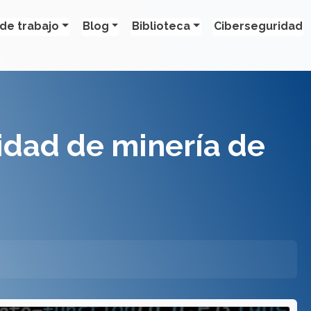
de trabajo
Blog
Biblioteca
Ciberseguridad
vidad de minería de