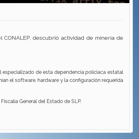
 el CONALEP, descubrió actividad de minería de
al especializado de esta dependencia policiaca estatal
ían el software, hardware y la configuración requerida
 Fiscalía General del Estado de SLP.