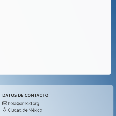
DATOS DE CONTACTO
hola@amcid.org
Ciudad de México