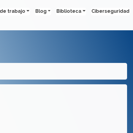
de trabajo
Blog
Biblioteca
Ciberseguridad