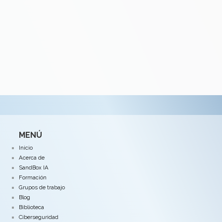
MENÚ
Inicio
Acerca de
SandBox IA
Formación
Grupos de trabajo
Blog
Biblioteca
Ciberseguridad