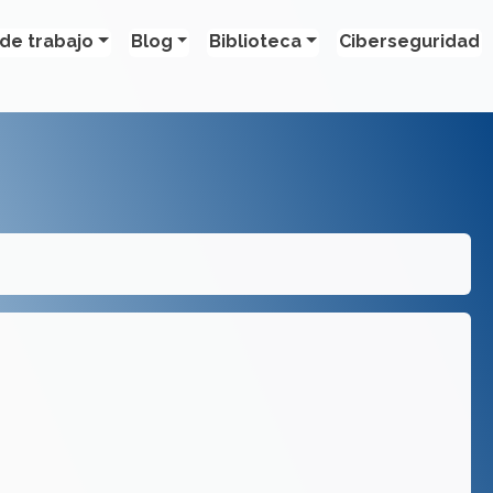
de trabajo
Blog
Biblioteca
Ciberseguridad