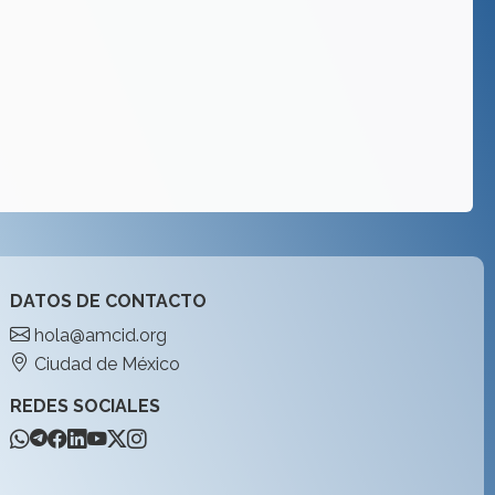
DATOS DE CONTACTO
hola@amcid.org
Ciudad de México
REDES SOCIALES