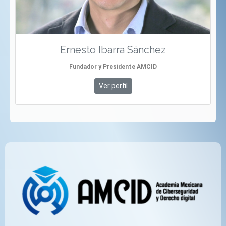
Ernesto Ibarra Sánchez
Fundador y Presidente AMCID
Ver perfil