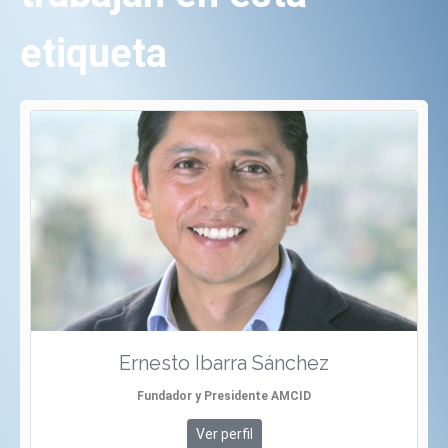
etiqueta
Ernesto Ibarra Sánchez
Fundador y Presidente AMCID
Ver perfil