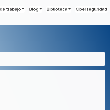
de trabajo
Blog
Biblioteca
Ciberseguridad