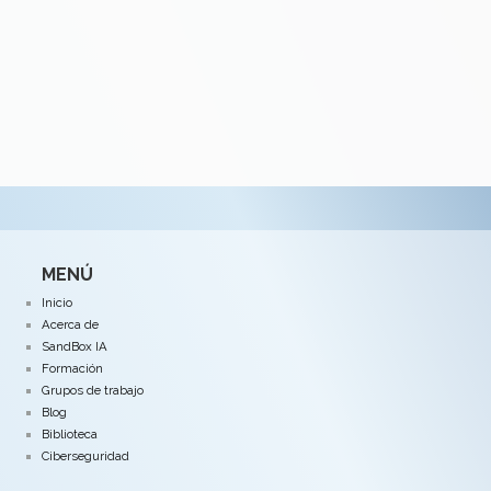
MENÚ
Inicio
Acerca de
SandBox IA
Formación
Grupos de trabajo
Blog
Biblioteca
Ciberseguridad