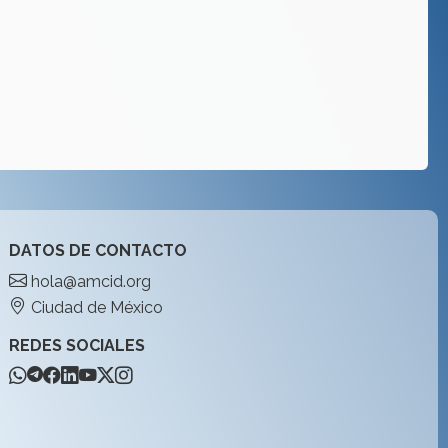
DATOS DE CONTACTO
hola@amcid.org
Ciudad de México
REDES SOCIALES