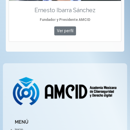
Ernesto Ibarra Sánchez
Fundador y Presidente AMCID
Ver perfil
MENÚ
Inicio