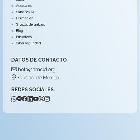
Acerca de
SandBox IA
Formación
Grupos de trabajo
Blog
Biblioteca
Ciberseguridad
DATOS DE CONTACTO
hola@amcid.org
Ciudad de México
REDES SOCIALES