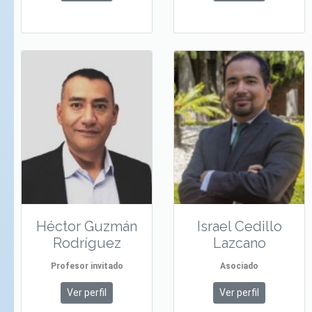
Héctor Guzmán
Israel Cedillo
Rodríguez
Lazcano
Profesor invitado
Asociado
Ver perfil
Ver perfil