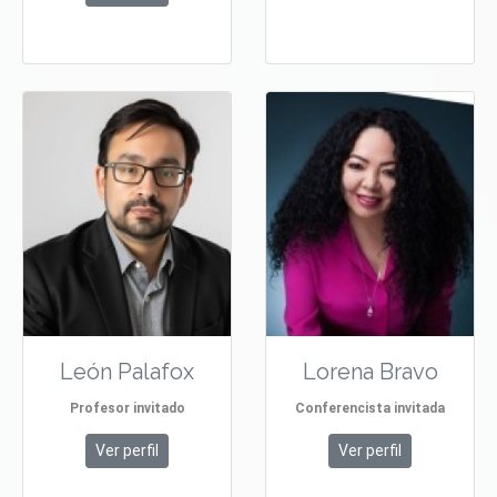
León Palafox
Lorena Bravo
Profesor invitado
Conferencista invitada
Ver perfil
Ver perfil