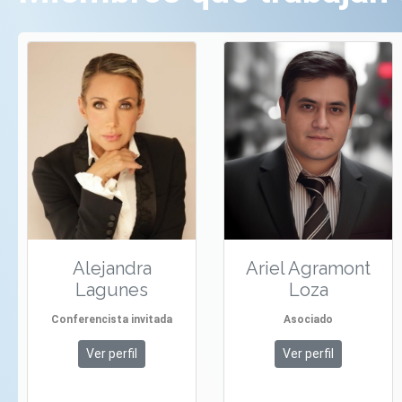
Alejandra
Ariel Agramont
Lagunes
Loza
Conferencista invitada
Asociado
Ver perfil
Ver perfil