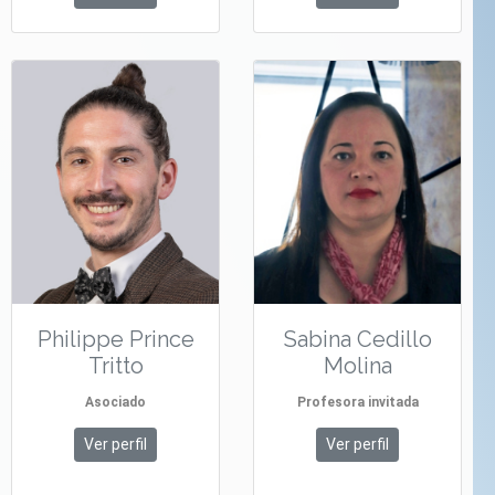
Philippe Prince
Sabina Cedillo
Tritto
Molina
Asociado
Profesora invitada
Ver perfil
Ver perfil