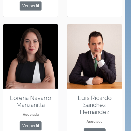
Ver perfil
Lorena Navarro
Luis Ricardo
Manzanilla
Sánchez
Hernández
Asociada
Asociado
Ver perfil