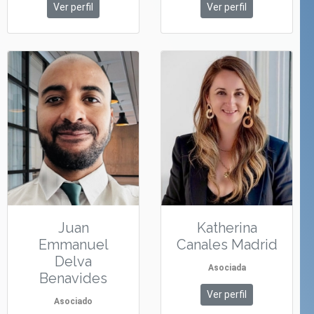
Ver perfil
Ver perfil
Juan
Katherina
Emmanuel
Canales Madrid
Delva
Asociada
Benavides
Ver perfil
Asociado