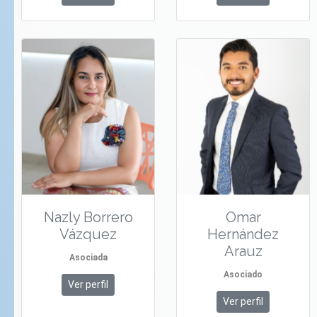
Nazly Borrero
Omar
Vázquez
Hernández
Arauz
Asociada
Asociado
Ver perfil
Ver perfil