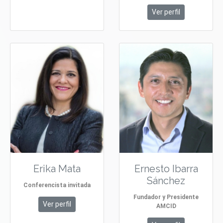
Ver perfil
Erika Mata
Ernesto Ibarra
Sánchez
Conferencista invitada
Fundador y Presidente
Ver perfil
AMCID